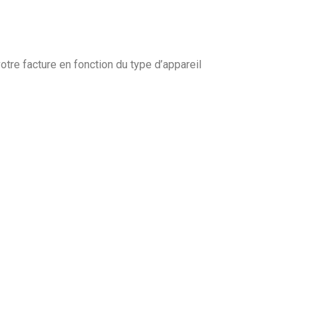
re facture en fonction du type d’appareil