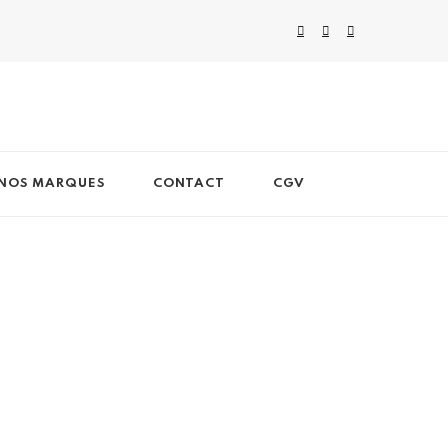
NOS MARQUES
CONTACT
CGV