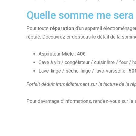
Quelle somme me sera
Pour toute
réparation
d’un appareil électroménage
réparé. Découvrez ci-dessous le détail de la somm
Aspirateur Miele :
40€
Cave à vin / congélateur / cuisinière / four / h
Lave-linge / sèche-linge / lave-vaisselle :
50
Forfait déduit immédiatement sur la facture de la ré
Pour davantage d’informations, rendez-vous sur le 