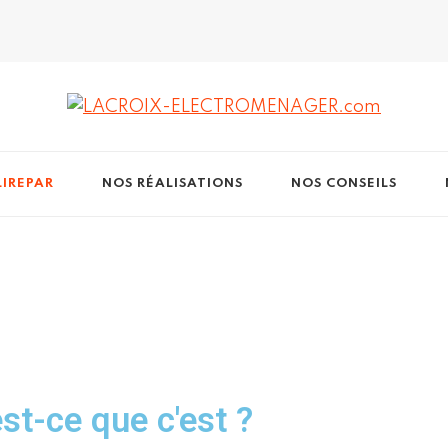
GER.com
IREPAR
NOS RÉALISATIONS
NOS CONSEILS
est-ce que c'est ?